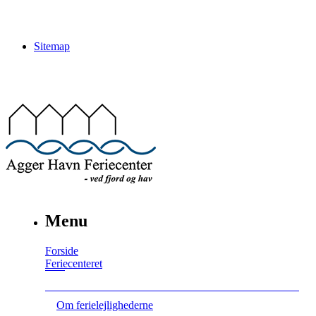
Sitemap
Menu
Forside
Feriecenteret
Om ferielejlighederne